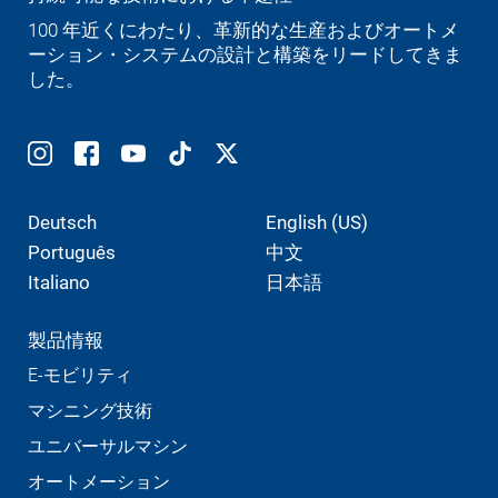
100 年近くにわたり、革新的な生産およびオートメ
ーション・システムの設計と構築をリードしてきま
した。
Deutsch
English (US)
Português
中文
Italiano
日本語
製品情報
E-モビリティ
マシニング技術
ユニバーサルマシン
オートメーション