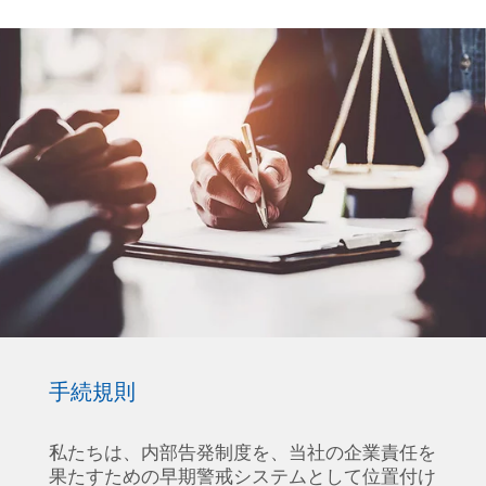
手続規則
私たちは、内部告発制度を、当社の企業責任を
果たすための早期警戒システムとして位置付け