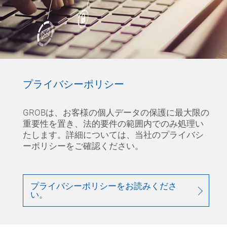
プライバシーポリシー
GROBは、お客様の個人データの保護に最大限の
重要性を置き、法的要件の範囲内でのみ処理い
たします。詳細については、当社のプライバシ
ーポリシーをご確認ください。
プライバシーポリシーをお読みくださ
い。