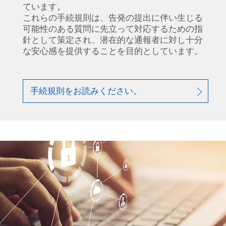
ています。
これらの手続規則は、告発の提出に伴い生じる
可能性のある質問に先立って対応するための指
針として策定され、潜在的な通報者に対し十分
な安心感を提供することを目的としています。
手続規則をお読みください。