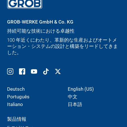
GROB-WERKE GmbH & Co. KG
持続可能な技術における卓越性
100 年近くにわたり、革新的な生産およびオートメ
ーション・システムの設計と構築をリードしてきま
した。
Deutsch
English (US)
Português
中文
Italiano
日本語
製品情報