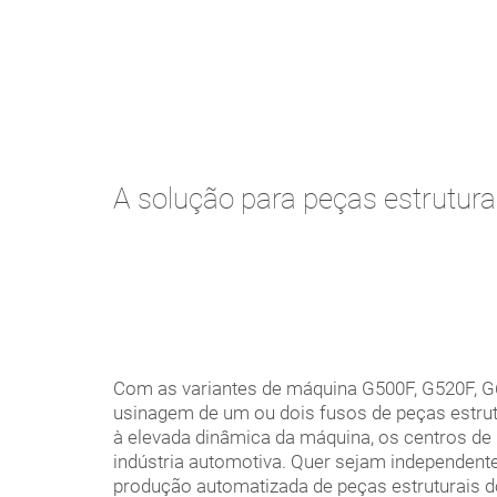
A solução para peças estrutura
Com as variantes de máquina G500F, G520F, G
usinagem de um ou dois fusos de peças estrut
à elevada dinâmica da máquina, os centros 
indústria automotiva. Quer sejam independen
produção automatizada de peças estruturais d