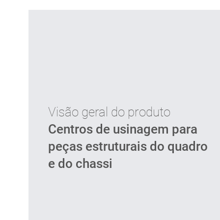
Visão geral do produto
Centros de usinagem para
peças estruturais do quadro
e do chassi