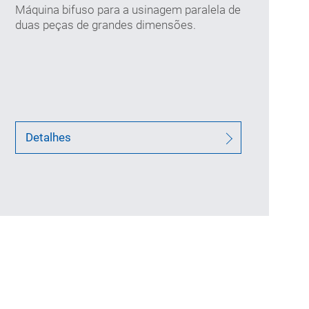
(mm)
Máquina bifuso para a usinagem paralela de
duas peças de grandes dimensões.
Detalhes