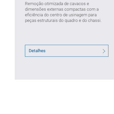
(mm)
Remoção otimizada de cavacos e
dimensões externas compactas com a
eficiência do centro de usinagem para
peças estruturais do quadro e do chassi.
Detalhes