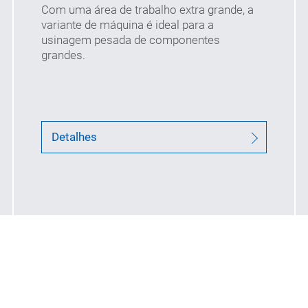
(mm)
Com uma área de trabalho extra grande, a
variante de máquina é ideal para a
usinagem pesada de componentes
grandes.
Detalhes