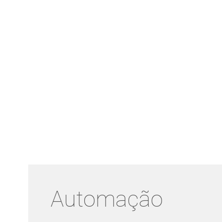
Automação