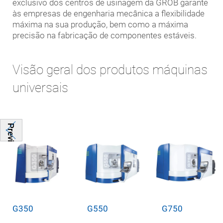
exclusivo dos centros de usinagem da GROB garante
às empresas de engenharia mecânica a flexibilidade
máxima na sua produção, bem como a máxima
precisão na fabricação de componentes estáveis.
Visão geral dos produtos máquinas
universais
Previous
G350
G550
G750