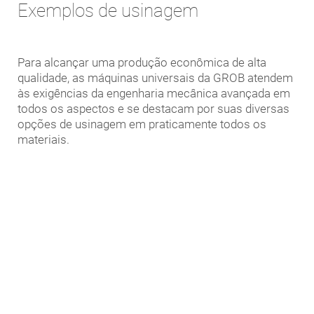
Exemplos de usinagem
Para alcançar uma produção econômica de alta
qualidade, as máquinas universais da GROB atendem
às exigências da engenharia mecânica avançada em
todos os aspectos e se destacam por suas diversas
opções de usinagem em praticamente todos os
materiais.