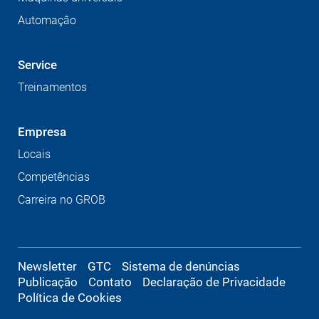
Automação
Service
Treinamentos
Empresa
Locais
Competências
Carreira no GROB
Newsletter
GTC
Sistema de denúncias
Publicação
Contato
Declaração de Privacidade
Política de Cookies