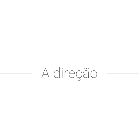
A direção