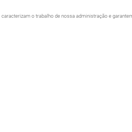
ro caracterizam o trabalho de nossa administração e garante