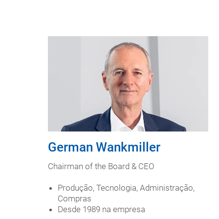
German Wankmiller
Chairman of the Board & CEO
Produção, Tecnologia, Administração,
Compras
Desde 1989 na empresa