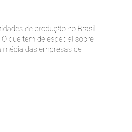
idades de produção no Brasil,
. O que tem de especial sobre
a média das empresas de