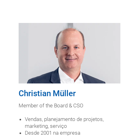
Christian Müller
Member of the Board & CSO
Vendas, planejamento de projetos,
marketing, serviço
Desde 2001 na empresa