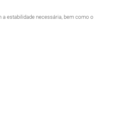
m a estabilidade necessária, bem como o