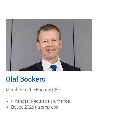
Olaf Böckers
Member of the Board & CFO
Finanças, Recursos Humanos
Desde 2026 na empresa