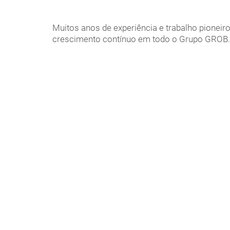
Muitos anos de experiência e trabalho pionei
crescimento contínuo em todo o Grupo GROB.