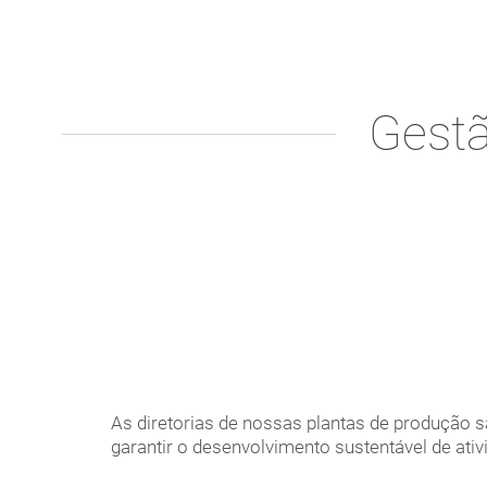
Gestã
As diretorias de nossas plantas de produção
garantir o desenvolvimento sustentável de ativ