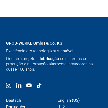
GROB-WERKE GmbH & Co. KG
Excelência em tecnologia sustentável
Líder em projeto e
fabricação
de sistemas de
produção e automação altamente inovadores há
quase 100 anos.
Deutsch
English (US)
Português
中文