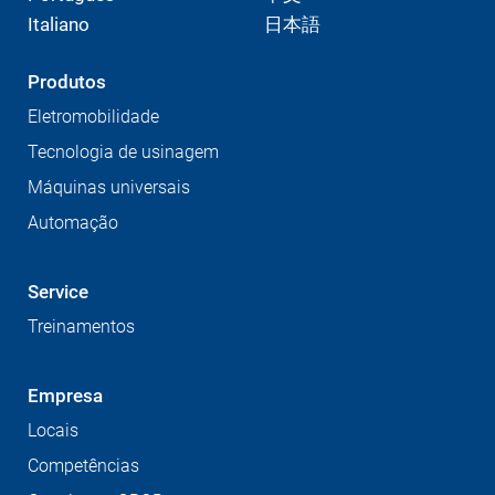
Italiano
日本語
Produtos
Eletromobilidade
Tecnologia de usinagem
Máquinas universais
Automação
Service
Treinamentos
Empresa
Locais
Competências