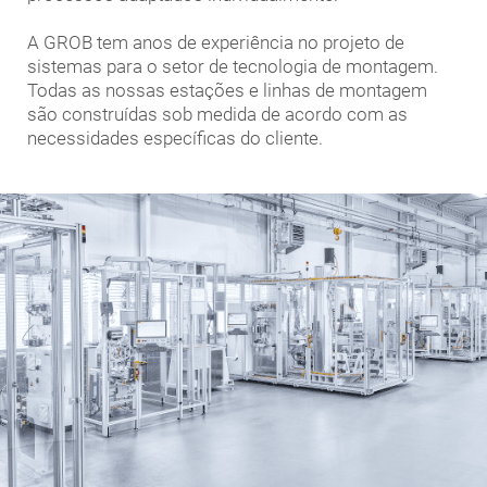
A GROB tem anos de experiência no projeto de
sistemas para o setor de tecnologia de montagem.
Todas as nossas estações e linhas de montagem
são construídas sob medida de acordo com as
necessidades específicas do cliente.