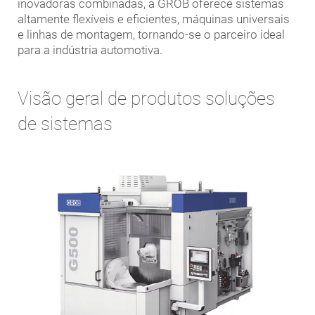
inovadoras combinadas, a GROB oferece sistemas
altamente flexíveis e eficientes, máquinas universais
e linhas de montagem, tornando-se o parceiro ideal
para a indústria automotiva.
Visão geral de produtos soluções
de sistemas