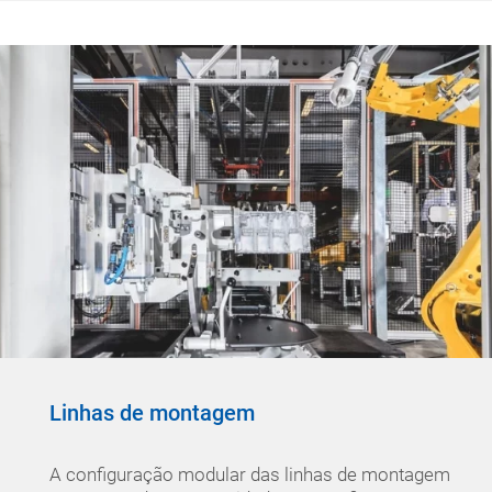
Linhas de montagem
A configuração modular das linhas de montagem