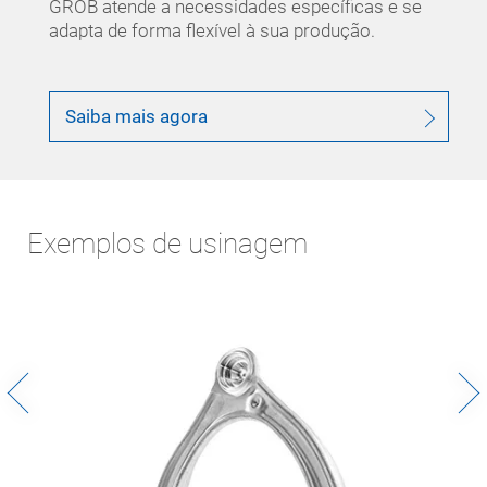
GROB atende a necessidades específicas e se
adapta de forma flexível à sua produção.
Saiba mais agora
Exemplos de usinagem