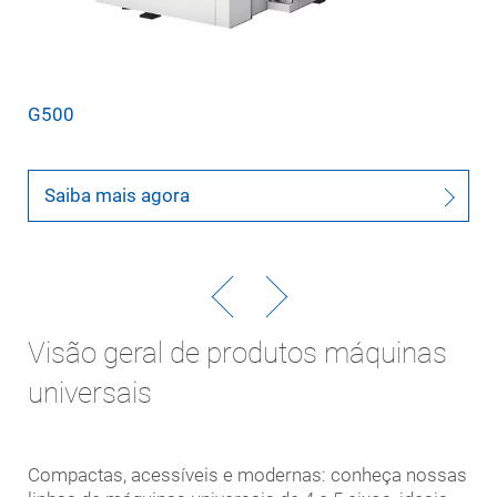
G500
Saiba mais agora
Visão geral de produtos máquinas
universais
Compactas, acessíveis e modernas: conheça nossas