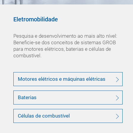
Eletromobilidade
Pesquisa e desenvolvimento ao mais alto nível:
Beneficie-se dos conceitos de sistemas GROB
para motores elétricos, baterias e células de
combustível.
Motores elétricos e máquinas elétricas
Baterias
Células de combustível