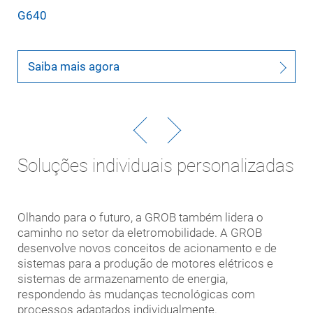
G640
Saiba mais agora
Soluções individuais personalizadas
Olhando para o futuro, a GROB também lidera o
caminho no setor da eletromobilidade. A GROB
desenvolve novos conceitos de acionamento e de
sistemas para a produção de motores elétricos e
sistemas de armazenamento de energia,
respondendo às mudanças tecnológicas com
processos adaptados individualmente.