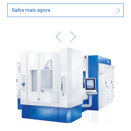
Saiba mais agora