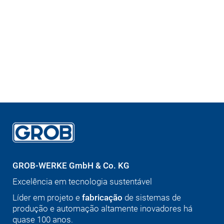
GROB-WERKE GmbH & Co. KG
Excelência em tecnologia sustentável
Líder em projeto e
fabricação
de sistemas de
produção e automação altamente inovadores há
quase 100 anos.