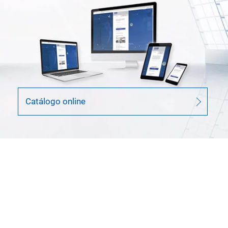
Catálogo online