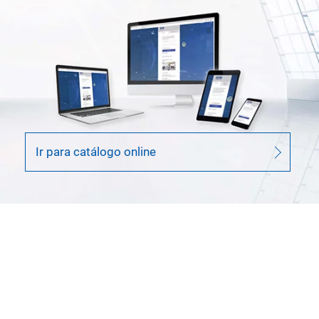
Ir para catálogo online