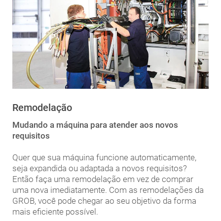
Remodelação
Mudando a máquina para atender aos novos
requisitos
Quer que sua máquina funcione automaticamente,
seja expandida ou adaptada a novos requisitos?
Então faça uma remodelação em vez de comprar
uma nova imediatamente. Com as remodelações da
GROB, você pode chegar ao seu objetivo da forma
mais eficiente possível.