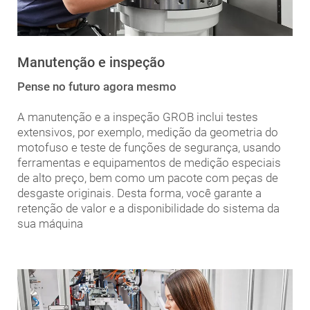
Manutenção e inspeção
Pense no futuro agora mesmo
A manutenção e a inspeção GROB inclui testes
extensivos, por exemplo, medição da geometria do
motofuso e teste de funções de segurança, usando
ferramentas e equipamentos de medição especiais
de alto preço, bem como um pacote com peças de
desgaste originais. Desta forma, você garante a
retenção de valor e a disponibilidade do sistema da
sua máquina