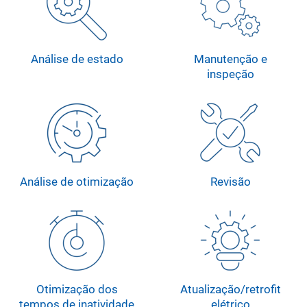
Análise de estado
Manutenção e
inspeção
Análise de otimização
Revisão
Otimização dos
Atualização/retrofit
tempos de inatividade
elétrico