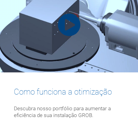
Como funciona a otimização
Descubra nosso portfólio para aumentar a
eficiência de sua instalação GROB.