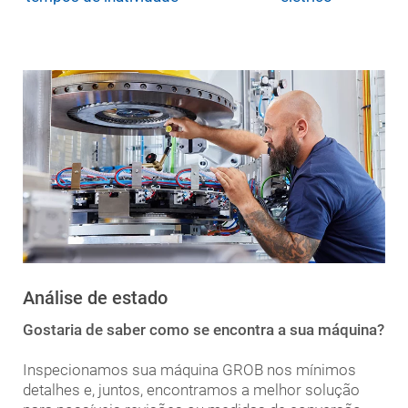
Análise de estado
Gostaria de saber como se encontra a sua máquina?
Inspecionamos sua máquina GROB nos mínimos
detalhes e, juntos, encontramos a melhor solução