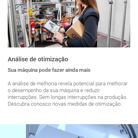
Análise de otimização
Sua máquina pode fazer ainda mais
A análise de melhoria revela potencial para melhorar
o desempenho da sua máquina e reduzir
interrupções. Sem longas interrupções na produção.
Descubra conosco novas medidas de otimização.