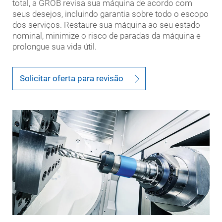
total, a GROB revisa sua máquina de acordo com
seus desejos, incluindo garantia sobre todo o escopo
dos serviços. Restaure sua máquina ao seu estado
nominal, minimize o risco de paradas da máquina e
prolongue sua vida útil.
Solicitar oferta para revisão