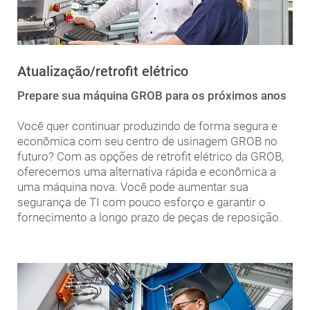
Atualização/retrofit elétrico
Prepare sua máquina GROB para os próximos anos
Você quer continuar produzindo de forma segura e
econômica com seu centro de usinagem GROB no
futuro? Com as opções de retrofit elétrico da GROB,
oferecemos uma alternativa rápida e econômica a
uma máquina nova. Você pode aumentar sua
segurança de TI com pouco esforço e garantir o
fornecimento a longo prazo de peças de reposição.