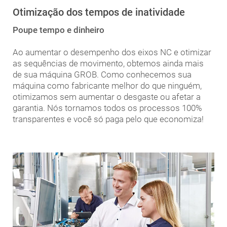
Otimização dos tempos de inatividade
Poupe tempo e dinheiro
Ao aumentar o desempenho dos eixos NC e otimizar
as sequências de movimento, obtemos ainda mais
de sua máquina GROB. Como conhecemos sua
máquina como fabricante melhor do que ninguém,
otimizamos sem aumentar o desgaste ou afetar a
garantia. Nós tornamos todos os processos 100%
transparentes e você só paga pelo que economiza!