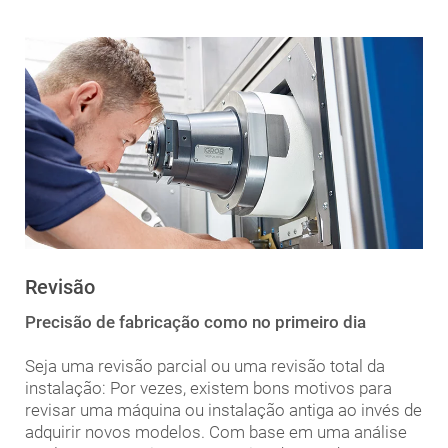
Revisão
Precisão de fabricação como no primeiro dia
Seja uma revisão parcial ou uma revisão total da
instalação: Por vezes, existem bons motivos para
revisar uma máquina ou instalação antiga ao invés de
adquirir novos modelos. Com base em uma análise