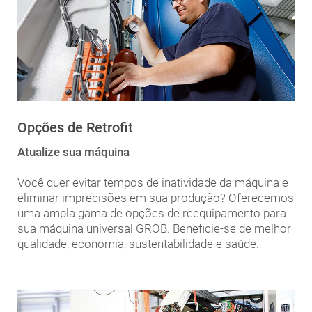
Opções de Retrofit
Atualize sua máquina
Você quer evitar tempos de inatividade da máquina e
eliminar imprecisões em sua produção? Oferecemos
uma ampla gama de opções de reequipamento para
sua máquina universal GROB. Beneficie-se de melhor
qualidade, economia, sustentabilidade e saúde.