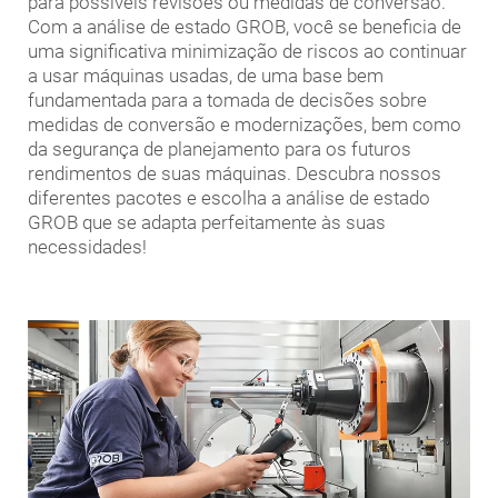
para possíveis revisões ou medidas de conversão.
Com a análise de estado GROB, você se beneficia de
uma significativa minimização de riscos ao continuar
a usar máquinas usadas, de uma base bem
fundamentada para a tomada de decisões sobre
medidas de conversão e modernizações, bem como
da segurança de planejamento para os futuros
rendimentos de suas máquinas. Descubra nossos
diferentes pacotes e escolha a análise de estado
GROB que se adapta perfeitamente às suas
necessidades!