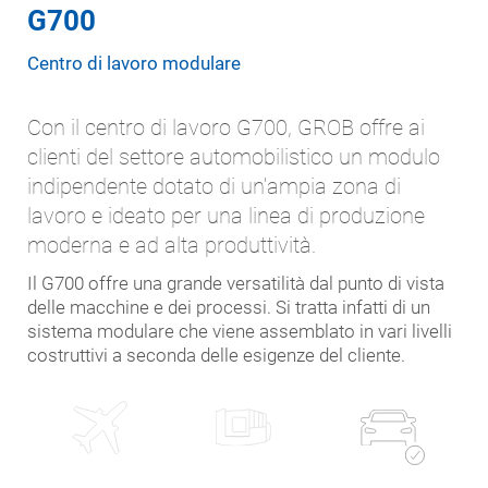
G700
Centro di lavoro modulare
Con il centro di lavoro G700, GROB offre ai
clienti del settore automobilistico un modulo
indipendente dotato di un'ampia zona di
lavoro e ideato per una linea di produzione
moderna e ad alta produttività.
Il G700 offre una grande versatilità dal punto di vista
delle macchine e dei processi. Si tratta infatti di un
sistema modulare che viene assemblato in vari livelli
costruttivi a seconda delle esigenze del cliente.
Automotive