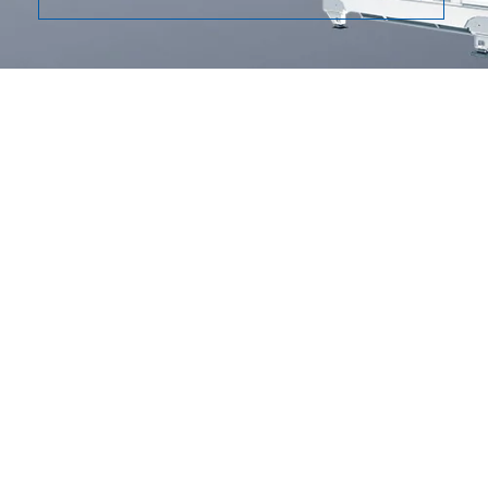
possibilità di pianificare la manutenzione
ordinaria.