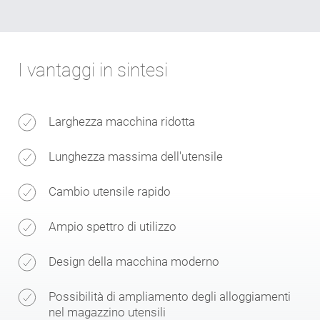
I vantaggi in sintesi
Larghezza macchina ridotta
Lunghezza massima dell'utensile
Cambio utensile rapido
Ampio spettro di utilizzo
Design della macchina moderno
Possibilità di ampliamento degli alloggiamenti
nel magazzino utensili