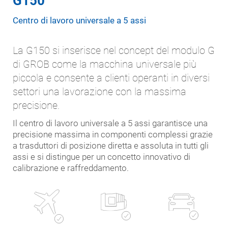
G150
Centro di lavoro universale a 5 assi
La G150 si inserisce nel concept del modulo G
di GROB come la macchina universale più
piccola e consente a clienti operanti in diversi
settori una lavorazione con la massima
precisione.
Il centro di lavoro universale a 5 assi garantisce una
precisione massima in componenti complessi grazie
a trasduttori di posizione diretta e assoluta in tutti gli
assi e si distingue per un concetto innovativo di
calibrazione e raffreddamento.
Automotive