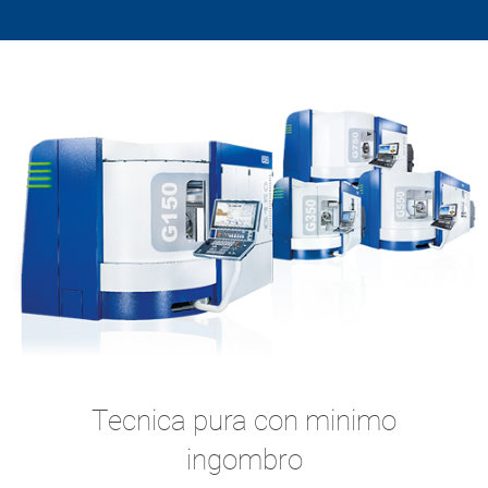
Tecnica pura con minimo
ingombro