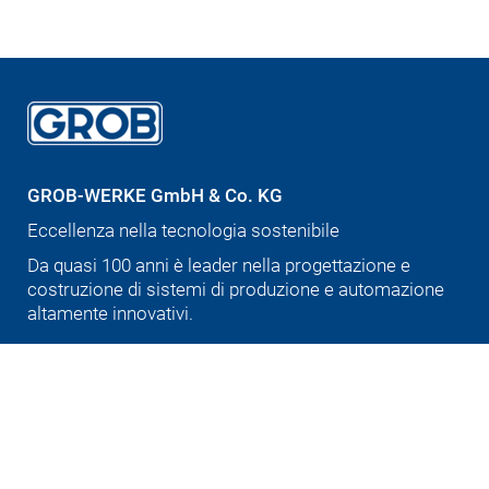
GROB-WERKE GmbH & Co. KG
Eccellenza nella tecnologia sostenibile
Da quasi 100 anni è leader nella progettazione e
costruzione di sistemi di produzione e automazione
altamente innovativi.
Deutsch
English (US)
Português
中文