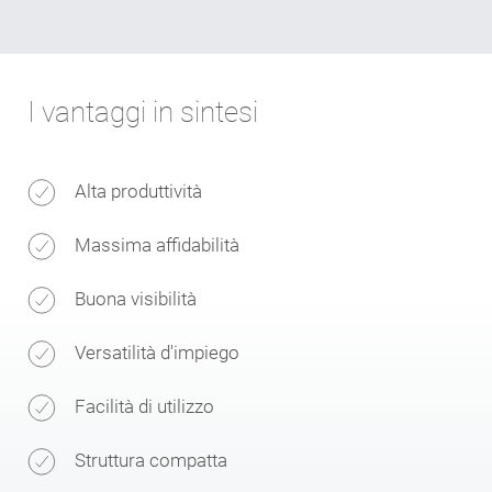
I vantaggi in sintesi
Alta produttività
Massima affidabilità
Buona visibilità
Versatilità d'impiego
Facilità di utilizzo
Struttura compatta