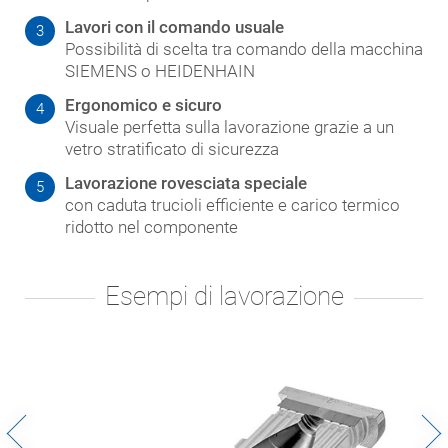
Lavori con il comando usuale
3
Possibilità di scelta tra comando della macchina
SIEMENS o HEIDENHAIN
Ergonomico e sicuro
4
Visuale perfetta sulla lavorazione grazie a un
vetro stratificato di sicurezza
Lavorazione rovesciata speciale
5
con caduta trucioli efficiente e carico termico
ridotto nel componente
Esempi di lavorazione