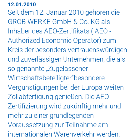
12.01.2010
Seit dem 12. Januar 2010 gehören die
GROB-WERKE GmbH & Co. KG als
Inhaber des AEO-Zertifikats ( AEO -
Authorized Economic Operator) zum
Kreis der besonders vertrauenswürdigen
und zuverlässigen Unternehmen, die als
so genannte „Zugelassener
Wirtschaftsbeteiligter”besondere
Vergünstigungen bei der Europa weiten
Zollabfertigung genießen. Die AEO-
Zertifizierung wird zukünftig mehr und
mehr zu einer grundlegenden
Voraussetzung zur Teilnahme am
internationalen Warenverkehr werden.