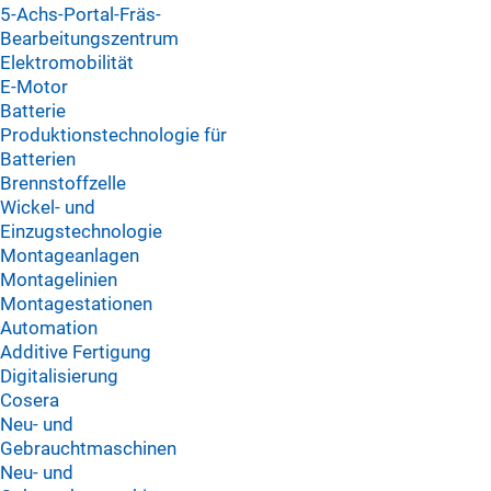
5-Achs-Portal-Fräs-
Bearbeitungszentrum
Elektromobilität
E-Motor
Batterie
Produktionstechnologie für
Batterien
Brennstoffzelle
Wickel- und
Einzugstechnologie
Montageanlagen
Montagelinien
Montagestationen
Automation
Additive Fertigung
Digitalisierung
Cosera
Neu- und
Gebrauchtmaschinen
Neu- und