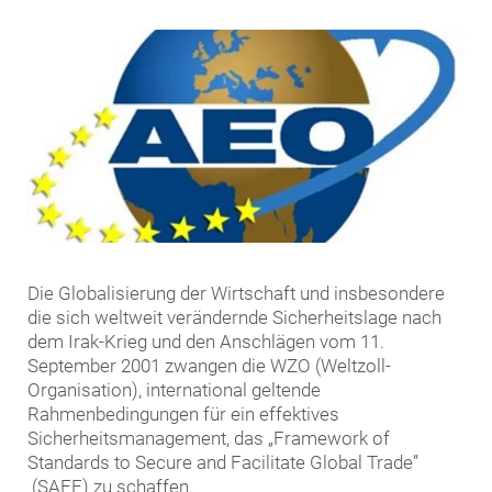
Die Globalisierung der Wirtschaft und insbesondere
die sich weltweit verändernde Sicherheitslage nach
dem Irak-Krieg und den Anschlägen vom 11.
September 2001 zwangen die WZO (Weltzoll-
Organisation), international geltende
Rahmenbedingungen für ein effektives
Sicherheitsmanagement, das „Framework of
Standards to Secure and Facilitate Global Trade”
(SAFE) zu schaffen.