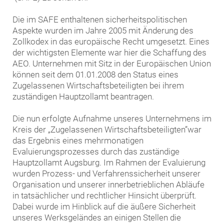
Die im SAFE enthaltenen sicherheitspolitischen
Aspekte wurden im Jahre 2005 mit Änderung des
Zollkodex in das europäische Recht umgesetzt. Eines
der wichtigsten Elemente war hier die Schaffung des
AEO. Unternehmen mit Sitz in der Europäischen Union
können seit dem 01.01.2008 den Status eines
Zugelassenen Wirtschaftsbeteiligten bei ihrem
zuständigen Hauptzollamt beantragen.
Die nun erfolgte Aufnahme unseres Unternehmens im
Kreis der „Zugelassenen Wirtschaftsbeteiligten”war
das Ergebnis eines mehrmonatigen
Evaluierungsprozesses durch das zuständige
Hauptzollamt Augsburg. Im Rahmen der Evaluierung
wurden Prozess- und Verfahrenssicherheit unserer
Organisation und unserer innerbetrieblichen Abläufe
in tatsächlicher und rechtlicher Hinsicht überprüft.
Dabei wurde im Hinblick auf die äußere Sicherheit
unseres Werksgeländes an einigen Stellen die