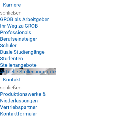
Karriere
schließen
GROB als Arbeitgeber
Ihr Weg zu GROB
Professionals
Berufseinsteiger
Schüler
Duale Studiengänge
Studenten
Stellenangebote
Aktuelle Stellenangebote
Kontakt
schließen
Produktionswerke &
Niederlassungen
Vertriebspartner
Kontaktformular