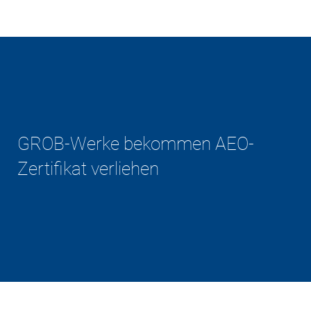
GROB-Werke bekommen AEO-
Zertifikat verliehen