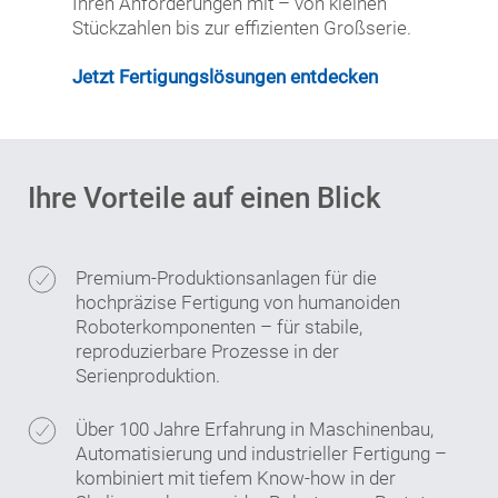
Ihren Anforderungen mit – von kleinen
Stückzahlen bis zur effizienten Großserie.
Jetzt Fertigungslösungen entdecken
Ihre Vorteile auf einen Blick
Premium-Produktionsanlagen für die
hochpräzise Fertigung von humanoiden
Roboterkomponenten – für stabile,
reproduzierbare Prozesse in der
Serienproduktion.
Über 100 Jahre Erfahrung in Maschinenbau,
Automatisierung und industrieller Fertigung –
kombiniert mit tiefem Know-how in der