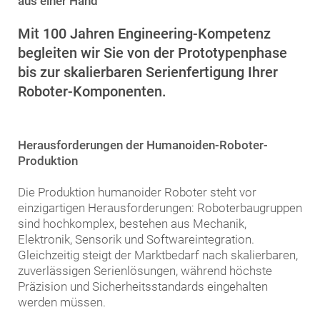
aus einer Hand
Mit 100 Jahren Engineering-Kompetenz
begleiten wir Sie von der Prototypenphase
bis zur skalierbaren Serienfertigung Ihrer
Roboter-Komponenten.
Herausforderungen der Humanoiden-Roboter-
Produktion
Die Produktion humanoider Roboter steht vor
einzigartigen Herausforderungen: Roboterbaugruppen
sind hochkomplex, bestehen aus Mechanik,
Elektronik, Sensorik und Softwareintegration.
Gleichzeitig steigt der Marktbedarf nach skalierbaren,
zuverlässigen Serienlösungen, während höchste
Präzision und Sicherheitsstandards eingehalten
werden müssen.