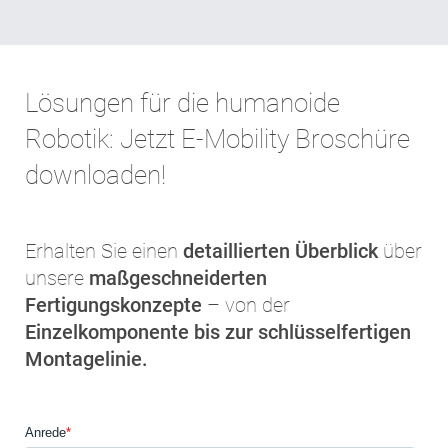
Lösungen für die humanoide
Robotik: Jetzt E-Mobility Broschüre
downloaden!
Erhalten Sie einen
detaillierten Überblick
über
unsere
maßgeschneiderten
Fertigungskonzepte
– von der
Einzelkomponente bis zur schlüsselfertigen
Montagelinie.