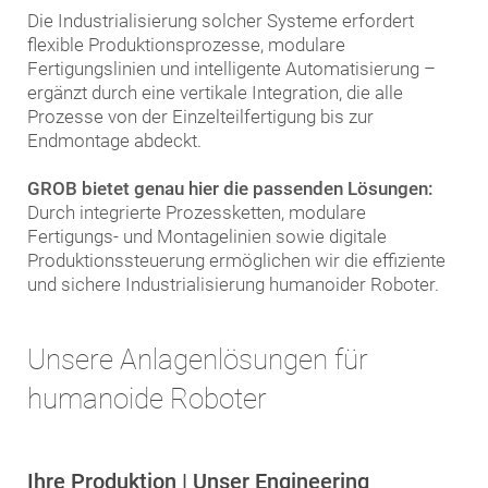
Die Industrialisierung solcher Systeme erfordert
flexible Produktionsprozesse, modulare
Fertigungslinien und intelligente Automatisierung –
ergänzt durch eine vertikale Integration, die alle
Prozesse von der Einzelteilfertigung bis zur
Endmontage abdeckt.
GROB bietet genau hier die passenden Lösungen:
Durch integrierte Prozessketten, modulare
Fertigungs- und Montagelinien sowie digitale
Produktionssteuerung ermöglichen wir die effiziente
und sichere Industrialisierung humanoider Roboter.
Unsere Anlagenlösungen für
humanoide Roboter
Ihre Produktion | Unser Engineering