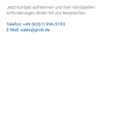
Jetzt Kontakt aufnehmen und Ihre individuellen
Anforderungen direkt mit uns besprechen.
Telefon: +49 (8261) 996-5193
E-Mail: sales@grob.de