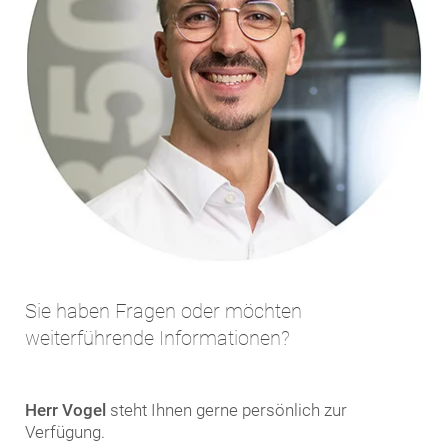
Sie haben Fragen oder möchten
weiterführende Informationen?
Herr Vogel
steht Ihnen gerne persönlich zur
Verfügung.