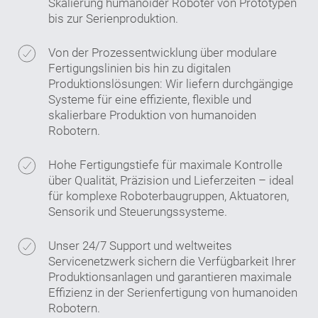
Skalierung humanoider Roboter von Prototypen
bis zur Serienproduktion.
Von der Prozessentwicklung über modulare
Fertigungslinien bis hin zu digitalen
Produktionslösungen: Wir liefern durchgängige
Systeme für eine effiziente, flexible und
skalierbare Produktion von humanoiden
Robotern.
Hohe Fertigungstiefe für maximale Kontrolle
über Qualität, Präzision und Lieferzeiten – ideal
für komplexe Roboterbaugruppen, Aktuatoren,
Sensorik und Steuerungssysteme.
Unser 24/7 Support und weltweites
Servicenetzwerk sichern die Verfügbarkeit Ihrer
Produktionsanlagen und garantieren maximale
Effizienz in der Serienfertigung von humanoiden
Robotern.