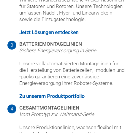
für Statoren und Rotoren. Unsere Technologien
umfassen Nadel-, Flyer- und Linearwickeln
sowie die Einzugstechnologie.
Jetzt Lösungen entdecken
BATTERIEMONTAGELINIEN
3
Sichere Energieversorgung in Serie
Unsere vollautomatisierten Montagelinien für
die Herstellung von Batteriezellen, -modulen und
-packs garantieren eine zuverlässige
Energieversorgung Ihrer Roboter-Systeme.
Zu unserem Produktportfolio
GESAMTMONTAGELINIEN
4
Vom Prototyp zur Weltmarkt-Serie
Unsere Produktionslinien, wachsen flexibel mit